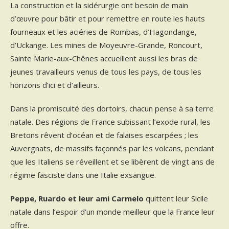
La construction et la sidérurgie ont besoin de main
d’œuvre pour bâtir et pour remettre en route les hauts
fourneaux et les aciéries de Rombas, d’Hagondange,
d’Uckange. Les mines de Moyeuvre-Grande, Roncourt,
Sainte Marie-aux-Chênes accueillent aussi les bras de
jeunes travailleurs venus de tous les pays, de tous les
horizons d’ici et d’ailleurs.
Dans la promiscuité des dortoirs, chacun pense à sa terre
natale. Des régions de France subissant l’exode rural, les
Bretons rêvent d’océan et de falaises escarpées ; les
Auvergnats, de massifs façonnés par les volcans, pendant
que les Italiens se réveillent et se libèrent de vingt ans de
régime fasciste dans une Italie exsangue.
Peppe, Ruardo et leur ami Carmelo
quittent leur Sicile
natale dans l’espoir d’un monde meilleur que la France leur
offre.