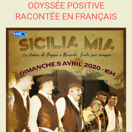
ODYSSÉE POSITIVE
RACONTÉE EN FRANÇAIS