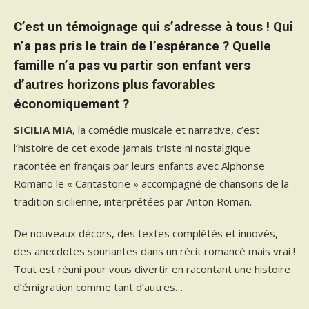
C’est un témoignage qui s’adresse à tous ! Qui
n’a pas pris le train de l’espérance ? Quelle
famille n’a pas vu partir son enfant vers
d’autres horizons plus favorables
économiquement ?
SICILIA MIA
, la comédie musicale et narrative, c’est
l’histoire de cet exode jamais triste ni nostalgique
racontée en français par leurs enfants avec Alphonse
Romano le « Cantastorie » accompagné de chansons de la
tradition sicilienne, interprétées par Anton Roman.
De nouveaux décors, des textes complétés et innovés,
des anecdotes souriantes dans un récit romancé mais vrai !
Tout est réuni pour vous divertir en racontant une histoire
d’émigration comme tant d’autres…