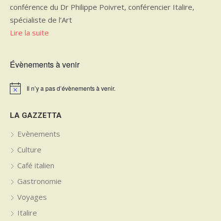
conférence du Dr Philippe Poivret, conférencier Italire,
spécialiste de l’Art
Lire la suite
Évènements à venir
Il n’y a pas d’évènements à venir.
Notice
LA GAZZETTA
Evènements
Culture
Café italien
Gastronomie
Voyages
Italire