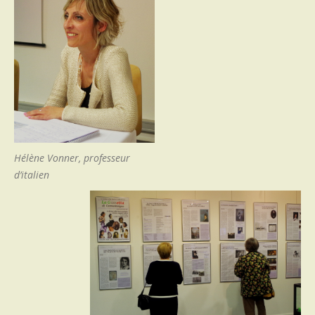
Hélène Vonner, professeur
d’italien