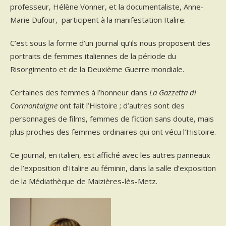
professeur, Hélène Vonner, et la documentaliste, Anne-
Marie Dufour, participent à la manifestation Italire.
C’est sous la forme d’un journal qu’ils nous proposent des
portraits de femmes italiennes de la période du
Risorgimento et de la Deuxième Guerre mondiale.
Certaines des femmes à l’honneur dans
La Gazzetta di
Cormontaigne
ont fait l’Histoire ; d’autres sont des
personnages de films, femmes de fiction sans doute, mais
plus proches des femmes ordinaires qui ont vécu l’Histoire.
Ce journal, en italien, est affiché avec les autres panneaux
de l’exposition d’Italire au féminin, dans la salle d’exposition
de la Médiathèque de Maizières-lès-Metz.