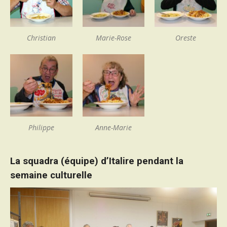
Christian
Marie-Rose
Oreste
Philippe
Anne-Marie
La squadra (équipe) d’Italire pendant la
semaine culturelle