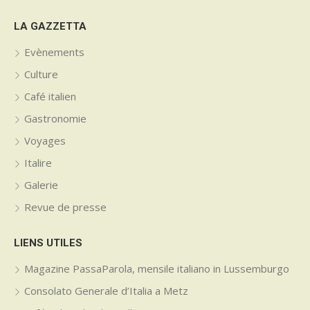
LA GAZZETTA
Evènements
Culture
Café italien
Gastronomie
Voyages
Italire
Galerie
Revue de presse
LIENS UTILES
Magazine PassaParola, mensile italiano in Lussemburgo
Consolato Generale d’Italia a Metz