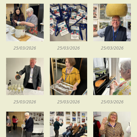
25/03/2026
25/03/2026
25/03/2026
25/03/2026
25/03/2026
25/03/2026