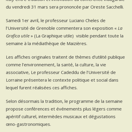
du vendredi 31 mars sera prononcée par Oreste Sacchelli.
Samedi 1er avril, le professeur Luciano Cheles de
l’Université de Grenoble commentera son exposition «
La
Grafica utile
» (La Graphique utile) visible pendant toute la
semaine à la médiathèque de Maizières.
Les affiches originales traitent de thèmes d’utilité publique
comme l’environnement, la santé, la culture, la vie
associative, Le professeur Cadeddu de l’Université de
Lorraine présentera le contexte politique et social dans
lequel furent réalisées ces affiches.
Selon désormais la tradition, le programme de la semaine
propose conférences et événements plus légers comme
apéritif culturel, intermèdes musicaux et dégustations
œno-gastronomiques.