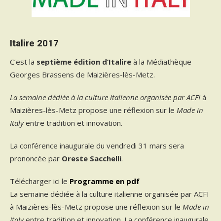
Italire 2017
C’est la
septième édition d’Italire
à la Médiathèque
Georges Brassens de Maizières-lès-Metz.
La semaine dédiée à la culture italienne organisée par ACFI
à
Maizières-lès-Metz propose une réflexion sur le
Made in
Italy
entre tradition et innovation.
La conférence inaugurale du vendredi 31 mars sera
prononcée par
Oreste Sacchelli
.
Télécharger ici le
Programme en pdf
La semaine dédiée à la culture italienne organisée par ACFI
à Maizières-lès-Metz propose une réflexion sur le
Made in
Italy
entre tradition et innovation. La conférence inaugurale