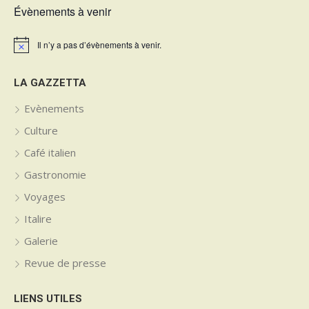
Évènements à venir
Il n’y a pas d’évènements à venir.
Notice
LA GAZZETTA
Evènements
Culture
Café italien
Gastronomie
Voyages
Italire
Galerie
Revue de presse
LIENS UTILES