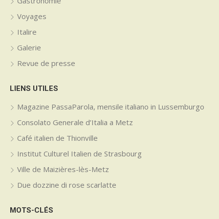
Gastronomie
Voyages
Italire
Galerie
Revue de presse
LIENS UTILES
Magazine PassaParola, mensile italiano in Lussemburgo
Consolato Generale d’Italia a Metz
Café italien de Thionville
Institut Culturel Italien de Strasbourg
Ville de Maizières-lès-Metz
Due dozzine di rose scarlatte
MOTS-CLÉS