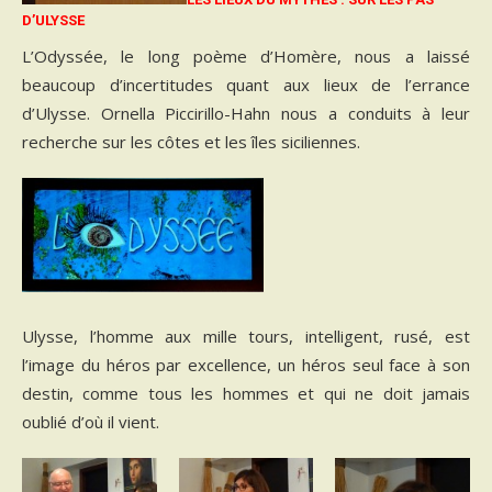
D’ULYSSE
L’Odyssée, le long poème d’Homère, nous a laissé
beaucoup d’incertitudes quant aux lieux de l’errance
d’Ulysse. Ornella Piccirillo-Hahn nous a conduits à leur
recherche sur les côtes et les îles siciliennes.
Ulysse, l’homme aux mille tours, intelligent, rusé, est
l’image du héros par excellence, un héros seul face à son
destin, comme tous les hommes et qui ne doit jamais
oublié d’où il vient.