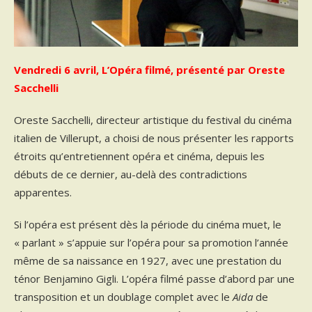
Vendredi 6 avril, L’Opéra filmé, présenté par Oreste
Sacchelli
Oreste Sacchelli, directeur artistique du festival du cinéma
italien de Villerupt, a choisi de nous présenter les rapports
étroits qu’entretiennent opéra et cinéma, depuis les
débuts de ce dernier, au-delà des contradictions
apparentes.
Si l’opéra est présent dès la période du cinéma muet, le
« parlant » s’appuie sur l’opéra pour sa promotion l’année
même de sa naissance en 1927, avec une prestation du
ténor Benjamino Gigli. L’opéra filmé passe d’abord par une
transposition et un doublage complet avec le
Aida
de