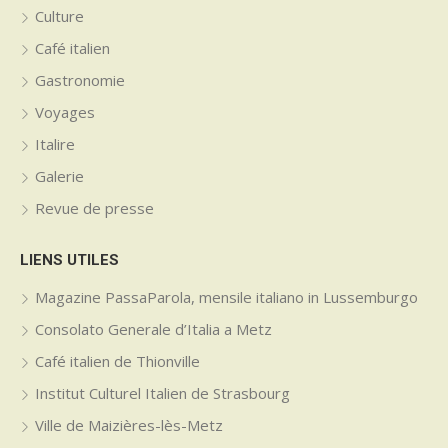
Culture
Café italien
Gastronomie
Voyages
Italire
Galerie
Revue de presse
LIENS UTILES
Magazine PassaParola, mensile italiano in Lussemburgo
Consolato Generale d’Italia a Metz
Café italien de Thionville
Institut Culturel Italien de Strasbourg
Ville de Maizières-lès-Metz