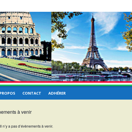
 PROPOS
CONTACT
ADHÉRER
ements à venir
Il n’y a pas d’évènements à venir.