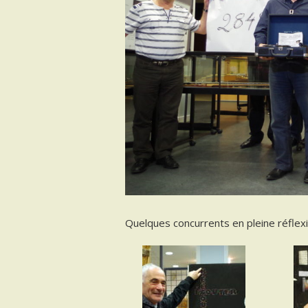
Quelques concurrents en pleine réflex