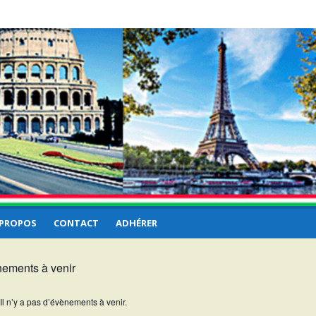
 PROPOS
CONTACT
ADHÉRER
ements à venir
Il n’y a pas d’évènements à venir.