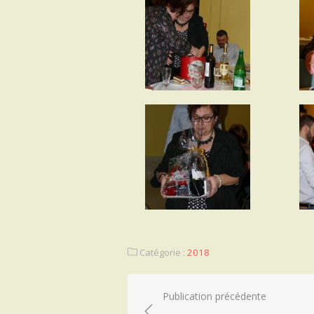
Catégorie :
2018
Navigation
Publication précédente