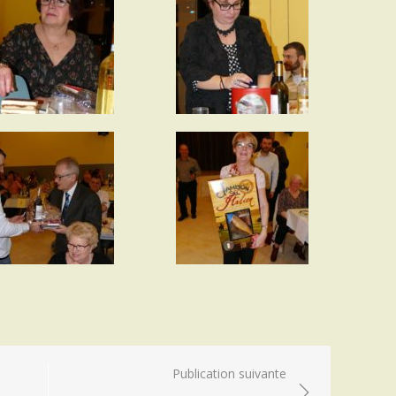
Publication suivante