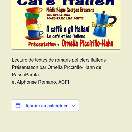
Lecture de textes de romans policiers italiens
Présentation par Ornella Piccirillo-Hahn de
PassaParola
et Alphonse Romano, ACFI
Ajouter au calendrier