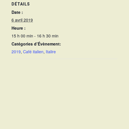
DÉTAILS
Date :
6 avril 2019
Heure :
15 h 00 min - 16 h 30 min
Catégories d’Évènement:
2019
,
Café italien
,
Italire