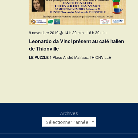
9 novembre 2019 @ 14 h 30 min
-
16 h 30 min
Leonardo da Vinci présent au café italien
de Thionville
LE PUZZLE
1 Place André Malraux, THIONVILLE
Archives