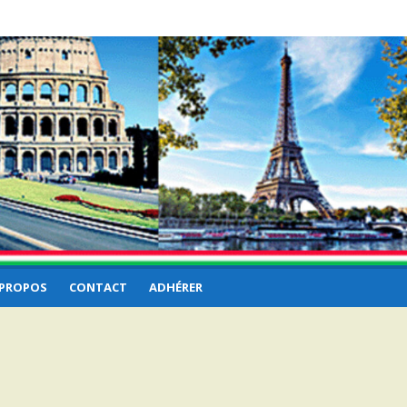
 PROPOS
CONTACT
ADHÉRER