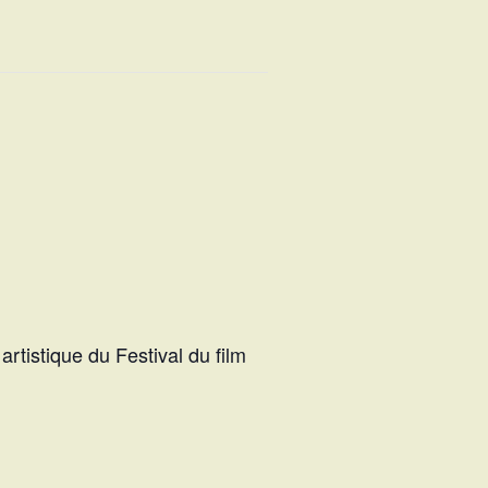
artistique du Festival du film