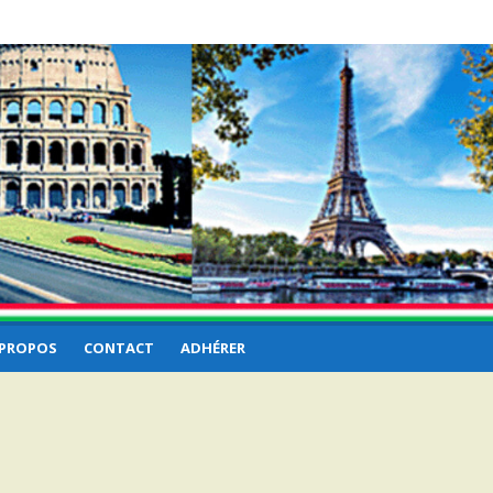
 PROPOS
CONTACT
ADHÉRER