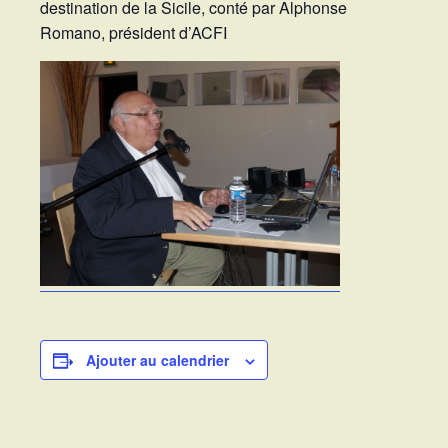
destination de la Sicile, conté par Alphonse
Romano, président d’ACFI
Ajouter au calendrier