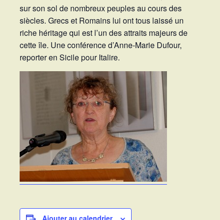
sur son sol de nombreux peuples au cours des
siècles. Grecs et Romains lui ont tous laissé un
riche héritage qui est l’un des attraits majeurs de
cette île. Une conférence d’Anne-Marie Dufour,
reporter en Sicile pour Italire.
Ajouter au calendrier