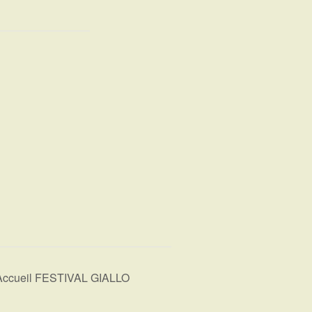
Accueil FESTIVAL GIALLO