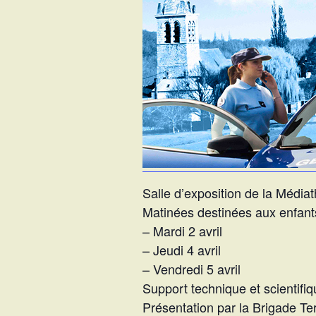
Salle d’exposition de la Média
Matinées destinées aux enfants
– Mardi 2 avril
– Jeudi 4 avril
– Vendredi 5 avril
Support technique et scientifi
Présentation par la Brigade Te