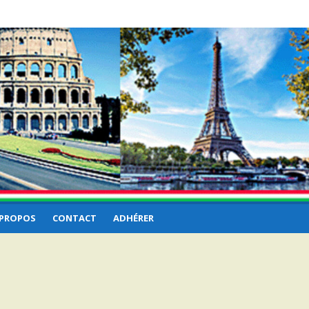
 PROPOS
CONTACT
ADHÉRER