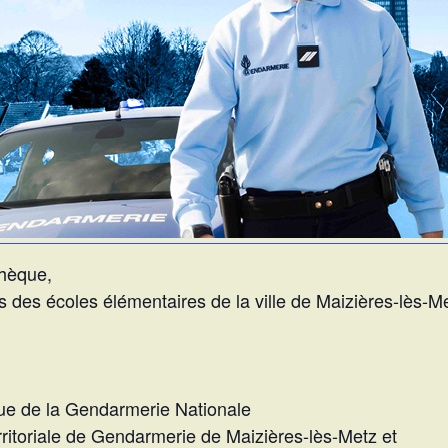
thèque,
 des écoles élémentaires de la ville de Maizières-lès-Me
que de la Gendarmerie Nationale
rritoriale de Gendarmerie de Maizières-lès-Metz et