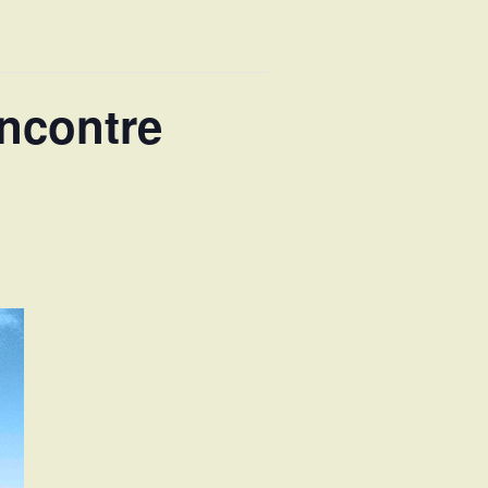
ncontre