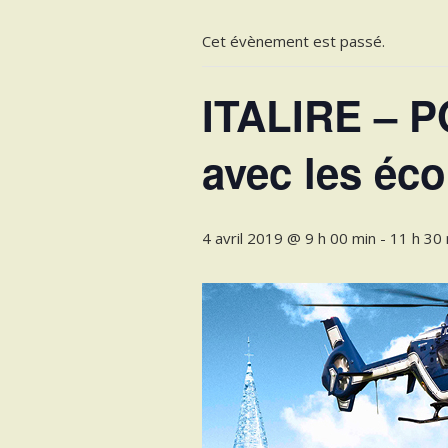
Cet évènement est passé.
ITALIRE – P
avec les éco
4 avril 2019 @ 9 h 00 min
-
11 h 30