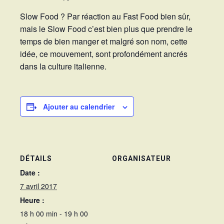
Slow Food ? Par réaction au Fast Food bien sûr,
mais le Slow Food c’est bien plus que prendre le
temps de bien manger et malgré son nom, cette
idée, ce mouvement, sont profondément ancrés
dans la culture italienne.
Ajouter au calendrier
DÉTAILS
ORGANISATEUR
Date :
7 avril 2017
Heure :
18 h 00 min - 19 h 00