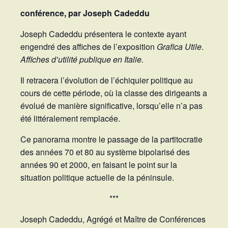
conférence, par Joseph Cadeddu
Joseph Cadeddu présentera le contexte ayant
engendré des affiches de l’exposition
Grafica Utile
.
Affiches d’utilité publique en Italie.
Il retracera l’évolution de l’échiquier politique au
cours de cette période, où la classe des dirigeants a
évolué de manière significative, lorsqu’elle n’a pas
été littéralement remplacée.
Ce panorama montre le passage de la partitocratie
des années 70 et 80 au système bipolarisé des
années 90 et 2000, en faisant le point sur la
situation politique actuelle de la péninsule.
***
Joseph Cadeddu, Agrégé et Maître de Conférences